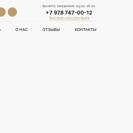
Звоните, ежедневно 09:00-18:00
+7 978 747-00-12
Быстрая консультация
Ь
О НАС
ОТЗЫВЫ
КОНТАКТЫ