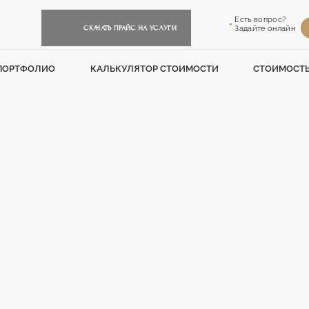
Есть вопрос?
СКАЧАТЬ ПРАЙС НА УСЛУГИ
Задайте онлайн
ПОРТФОЛИО
КАЛЬКУЛЯТОР СТОИМОСТИ
СТОИМОСТ