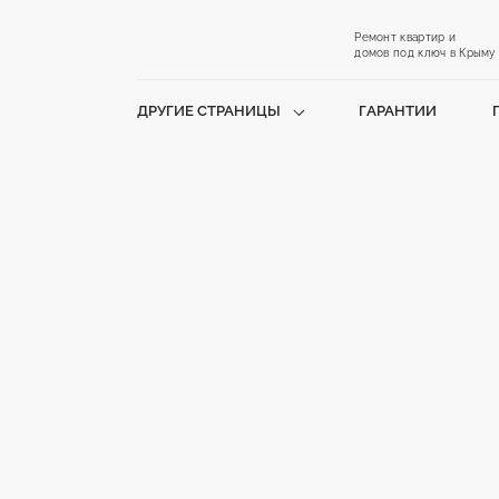
Ремонт квартир и
домов под ключ в Крыму
ДРУГИЕ СТРАНИЦЫ
ГАРАНТИИ